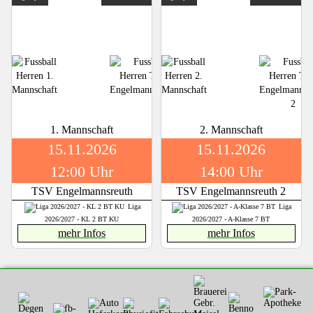
1. Mannschaft
2. Mannschaft
15.11.2026
15.11.2026
12:00 Uhr
14:00 Uhr
TSV Engelmannsreuth
TSV Engelmannsreuth 2
Liga
Liga
2026/2027 - KL 2 BT KU
2026/2027 - A-Klasse 7 BT
mehr Infos
mehr Infos