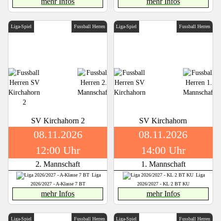
mehr Infos
mehr Infos
Liga-Spiel
Fussball Herren
Liga-Spiel
Fussball Herren
SV Kirchahorn 2
SV Kirchahorn
08.11.2026
08.11.2026
12:00 Uhr
14:00 Uhr
2. Mannschaft
1. Mannschaft
Liga
Liga
2026/2027 - A-Klasse 7 BT
2026/2027 - KL 2 BT KU
mehr Infos
mehr Infos
Liga-Spiel
Fussball Herren
Liga-Spiel
Fussball Herren