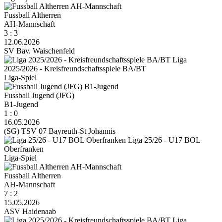
Fussball Altherren
AH-Mannschaft
3 : 3
12.06.2026
SV Bav. Waischenfeld
Liga
2025/2026 - Kreisfreundschaftsspiele BA/BT
Liga-Spiel
Fussball Jugend (JFG)
B1-Jugend
1 : 0
16.05.2026
(SG) TSV 07 Bayreuth-St Johannis
Liga 25/26 - U17 BOL
Oberfranken
Liga-Spiel
Fussball Altherren
AH-Mannschaft
7 : 2
15.05.2026
ASV Haidenaab
Liga