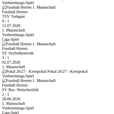
Vorbereitungs-Spiel
Fussball Herren
TSV Trebgast
0 : 1
12.07.2026
1. Mannschaft
Vorbereitungs-Spiel
Liga-Spiel
Fussball Herren
SV Seybothenreuth
3 : 1
02.07.2026
1. Mannschaft
Pokal 26/27 - Kreispokal
Vorbereitungs-Spiel
Fussball Herren
SV Bav. Waischenfeld
2 : 1
28.06.2026
1. Mannschaft
Vorbereitungs-Spiel
Liga-Spiel