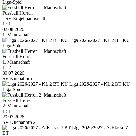
Liga-Spiel
Fussball Herren
TSV Engelmannsreuth
1 : 1
02.08.2026
1. Mannschaft
Liga 2026/2027 - KL 2 BT KU
Liga-Spiel
Fussball Herren
1. Mannschaft
1 : 2
30.07.2026
SV Kirchahorn
Liga 2026/2027 - KL 2 BT KU
Liga-Spiel
Fussball Herren
2. Mannschaft
1 : 1
29.07.2026
SV Kirchahorn 2
Liga 2026/2027 - A-Klasse 7
BT