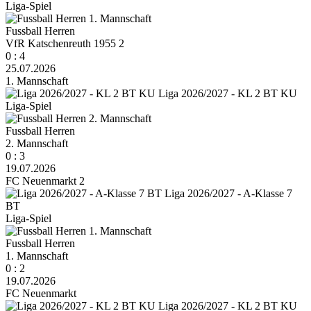
Liga-Spiel
Fussball Herren
VfR Katschenreuth 1955 2
0 : 4
25.07.2026
1. Mannschaft
Liga 2026/2027 - KL 2 BT KU
Liga-Spiel
Fussball Herren
2. Mannschaft
0 : 3
19.07.2026
FC Neuenmarkt 2
Liga 2026/2027 - A-Klasse 7
BT
Liga-Spiel
Fussball Herren
1. Mannschaft
0 : 2
19.07.2026
FC Neuenmarkt
Liga 2026/2027 - KL 2 BT KU