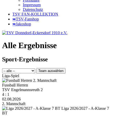
Formulare
Impressum
Datenschutz
TSV FAN-KOLLEKTION
➥TSV-Fanshop
➥Jakoshop
Alle Ergebnisse
Sport-Ergebnisse
Liga-Spiel
Fussball Herren
TSV Engelmannsreuth 2
4 : 1
02.08.2026
2. Mannschaft
Liga 2026/2027 - A-Klasse 7
BT