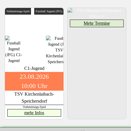
Vorbereitungs-Spiel
Fussball Jugend (JFG)
Mehr Termine
C1-Jugend
23.08.2026
10:00 Uhr
TSV Kirchenlaibach-
Speichersdorf
Vorbereitungs-Spiel
mehr Infos